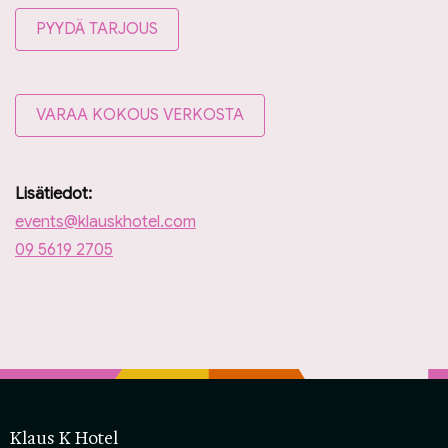
PYYDÄ TARJOUS
VARAA KOKOUS VERKOSTA
Lisätiedot:
events@klauskhotel.com
09 5619 2705
Klaus K Hotel