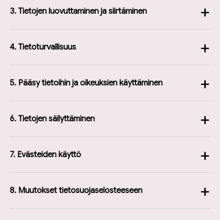
+
3. Tietojen luovuttaminen ja siirtäminen
+
4. Tietoturvallisuus
+
5. Pääsy tietoihin ja oikeuksien käyttäminen
+
6. Tietojen säilyttäminen
+
7. Evästeiden käyttö
+
8. Muutokset tietosuojaselosteeseen