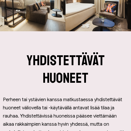
Yhdistettävät
huoneet
Perheen tai ystävien kanssa matkustaessa yhdistettävät
huoneet väliovella tai -käytävällä antavat lisää tilaa ja
rauhaa. Yhdistettävissä huoneissa pääsee viettämään
aikaa rakkaimpien kanssa hyvin yhdessä, mutta on